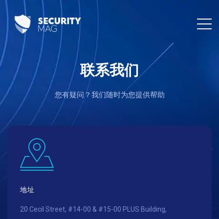
联系我们
您有疑问？我们随时为您提供帮助
地址
20 Cecil Street, #14-00 & #15-00 PLUS Building,