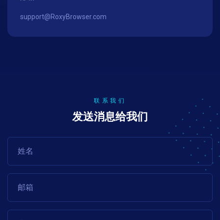
support@RoxyBrowser.com
联系我们
发送消息给我们