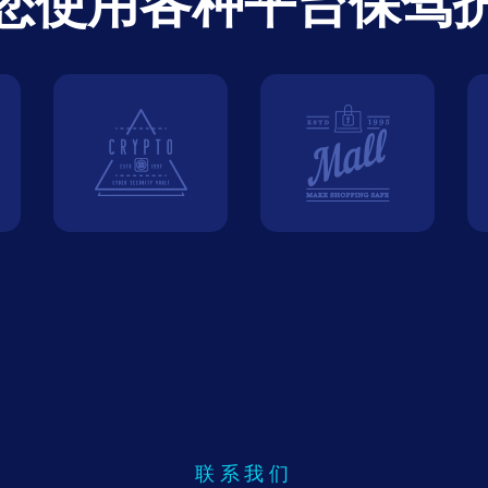
您使用各种平台保驾
联系我们