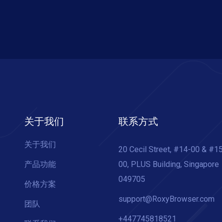
关于我们
联系方式
关于我们
20 Cecil Street, #14-00 & #1
产品功能
00, PLUS Building, Singapore
049705
价格方案
support@RoxyBrowser.com
团队
+447745818521