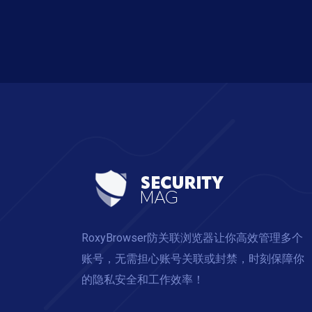
RoxyBrowser防关联浏览器让你高效管理多个
账号，无需担心账号关联或封禁，时刻保障你
的隐私安全和工作效率！