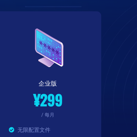
企业版
¥299
/ 每月
无限配置文件