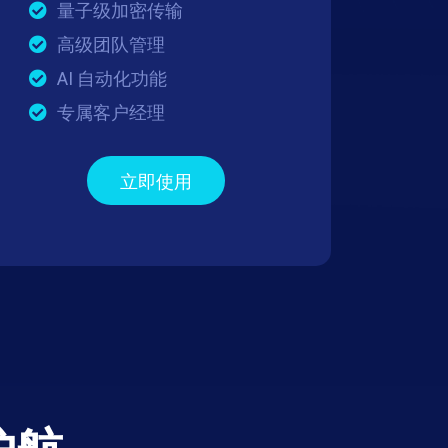
量子级加密传输
高级团队管理
AI 自动化功能
专属客户经理
立即使用