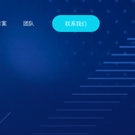
方案
团队
联系我们