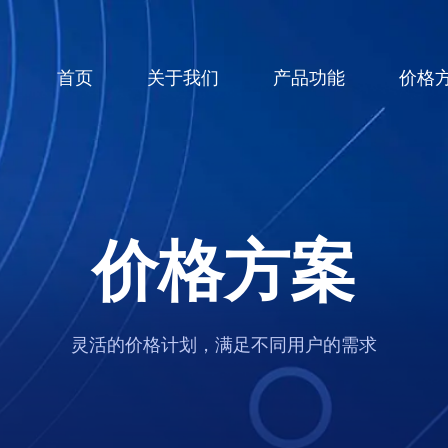
(current)
首页
关于我们
产品功能
价格
价格方案
灵活的价格计划，满足不同用户的需求