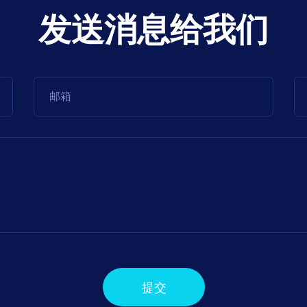
发送消息给我们
提交