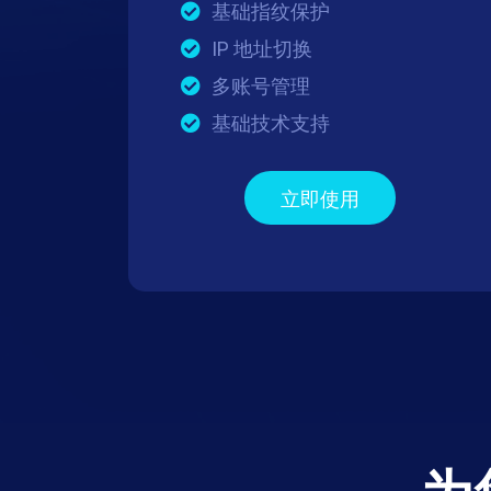
基础指纹保护
IP 地址切换
多账号管理
基础技术支持
立即使用