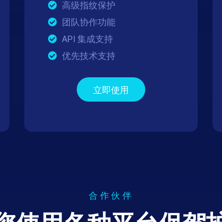
高级指纹保护
团队协作功能
API 集成支持
优先技术支持
立即使用
合作伙伴