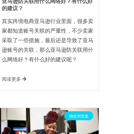
亚马逊防关联用什么网络好？有什么好
的建议？
其实跨境电商亚马逊行业里面，很多卖
家都知道账号关联的严重性，不少卖家
采取了一些措施，最后还是导致了亚马
逊账号的关联，那么亚马逊防关联用什
么网络好？有什么好的建议呢？
阅读更多
指纹浏览器