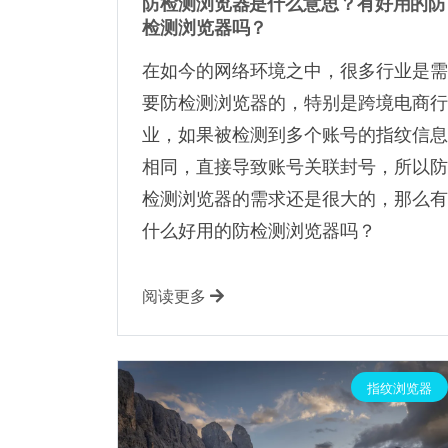
防检测浏览器是什么意思？有好用的防
检测浏览器吗？
在如今的网络环境之中，很多行业是需
要防检测浏览器的，特别是跨境电商行
业，如果被检测到多个账号的指纹信息
相同，直接导致账号关联封号，所以防
检测浏览器的需求还是很大的，那么有
什么好用的防检测浏览器吗？
阅读更多
指纹浏览器