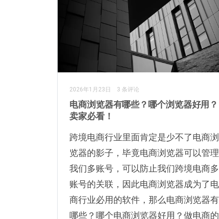
2026年1月23日
3 条评论
电商浏览器有哪些？哪个浏览器好用？
卖家必看！
跨境电商行业里面肯定是少不了电商浏
览器的影子，毕竟电商浏览器可以管理
我们多账号，可以防止我们跨境电商多
账号的关联，因此电商浏览器成为了电
商行业必用的软件，那么电商浏览器有
哪些？哪个电商浏览器好用？做电商的