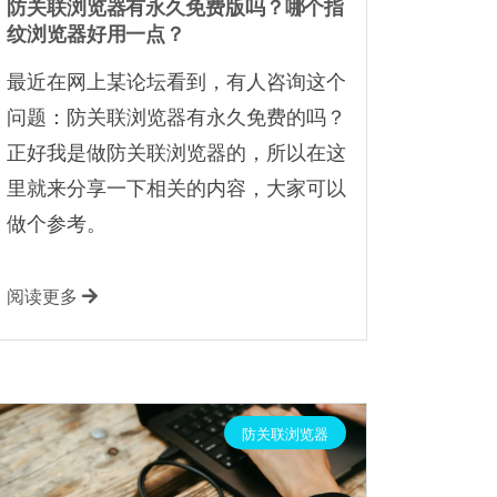
防关联浏览器有永久免费版吗？哪个指
纹浏览器好用一点？
最近在网上某论坛看到，有人咨询这个
问题：防关联浏览器有永久免费的吗？
正好我是做防关联浏览器的，所以在这
里就来分享一下相关的内容，大家可以
做个参考。
阅读更多
防关联浏览器