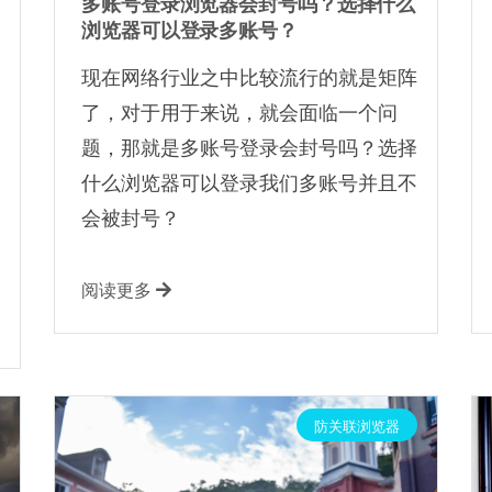
多账号登录浏览器会封号吗？选择什么
浏览器可以登录多账号？
现在网络行业之中比较流行的就是矩阵
了，对于用于来说，就会面临一个问
题，那就是多账号登录会封号吗？选择
什么浏览器可以登录我们多账号并且不
会被封号？
阅读更多
防关联浏览器