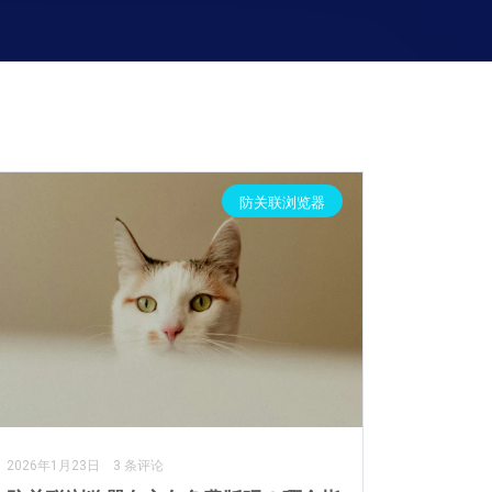
防关联浏览器
2026年1月23日
3 条评论