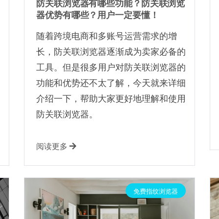
防关联浏览器有哪些功能？防关联浏览
器优势有哪些？用户一定要懂！
随着跨境电商和多账号运营需求的增
长，防关联浏览器逐渐成为卖家必备的
工具。但是很多用户对防关联浏览器的
功能和优势还不太了解，今天就来详细
介绍一下，帮助大家更好地理解和使用
防关联浏览器。
阅读更多
免费指纹浏览器