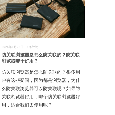
2026年1月22日
3 条评论
防关联浏览器是怎么防关联的？防关联
浏览器哪个好用？
防关联浏览器是怎么防关联的？很多用
户有这些疑问，因为都是浏览器，为什
么防关联浏览器可以防关联呢？如果防
关联浏览器好用，哪个防关联浏览器好
用，适合我们去使用呢？