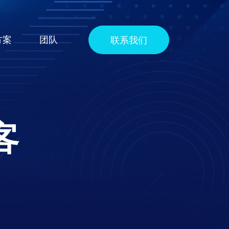
方案
团队
联系我们
客