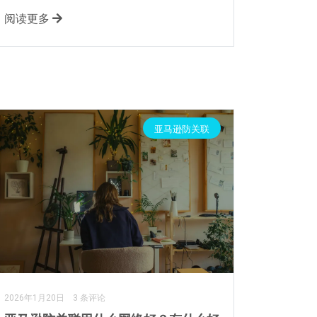
阅读更多
亚马逊防关联
2026年1月20日
3 条评论