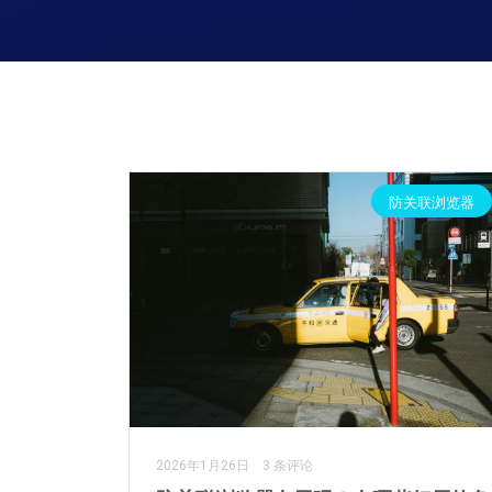
防关联浏览器
2026年1月26日
3 条评论