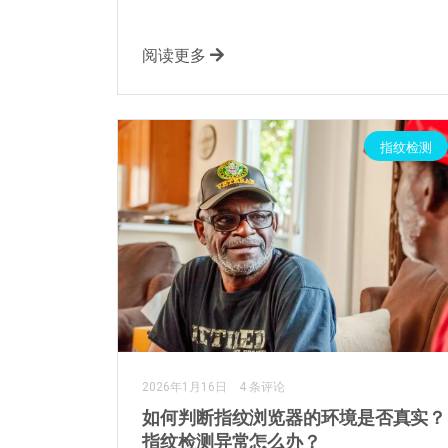
阅读更多
指纹检测
2026年1月16日
4 条评论
如何判断指纹浏览器的环境是否真实？
指纹检测异常怎么办？