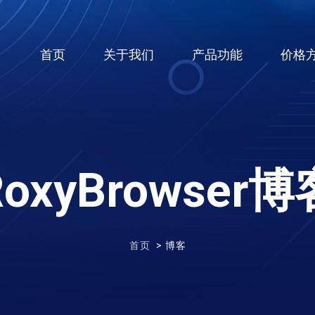
(current)
首页
关于我们
产品功能
价格
RoxyBrowser博
首页
博客