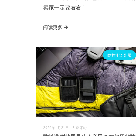
卖家一定要看看！
阅读更多
防检测浏览器
2026年1月21日
3 条评论