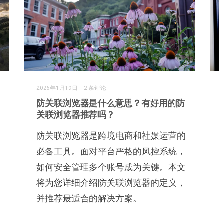
2026年1月19日
2 条评论
防关联浏览器是什么意思？有好用的防
关联浏览器推荐吗？
防关联浏览器是跨境电商和社媒运营的
必备工具。面对平台严格的风控系统，
如何安全管理多个账号成为关键。本文
将为您详细介绍防关联浏览器的定义，
并推荐最适合的解决方案。