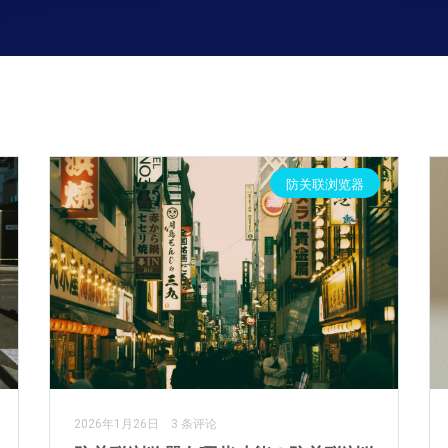
防关联浏览器
2026年1月26日
3 条评论