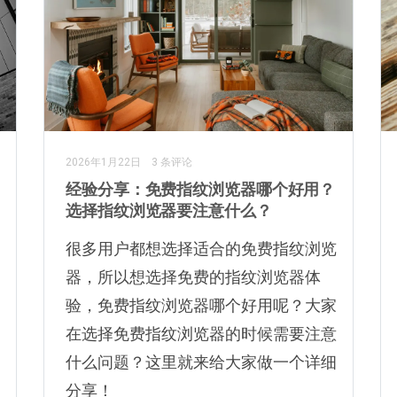
2026年1月22日
3 条评论
经验分享：免费指纹浏览器哪个好用？
选择指纹浏览器要注意什么？
很多用户都想选择适合的免费指纹浏览
器，所以想选择免费的指纹浏览器体
验，免费指纹浏览器哪个好用呢？大家
在选择免费指纹浏览器的时候需要注意
什么问题？这里就来给大家做一个详细
分享！