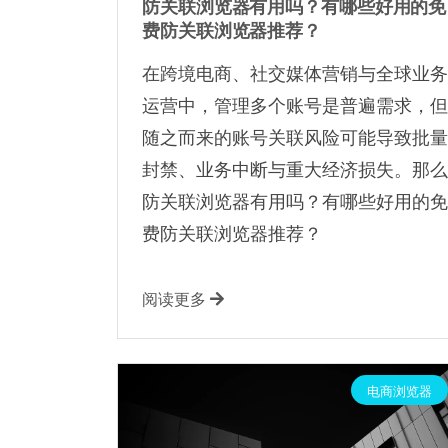
防关联浏览器有用吗？有哪些好用的免
费防关联浏览器推荐？
在跨境电商、社交媒体营销与全球业务
运营中，管理多个账号是普遍需求，但
随之而来的账号关联风险可能导致批量
封禁、业务中断与重大经济损失。那么
防关联浏览器有用吗？有哪些好用的免
费防关联浏览器推荐？
阅读更多
电商浏览器