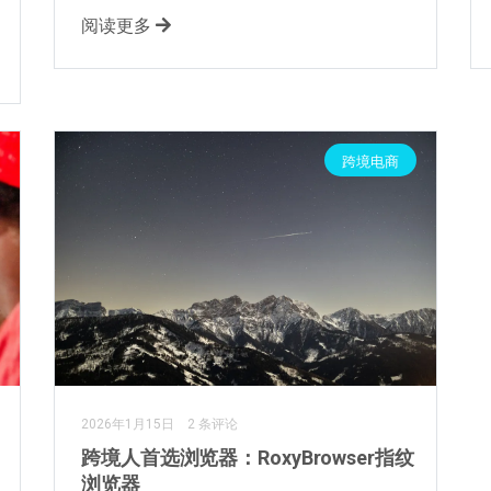
阅读更多
跨境电商
2026年1月15日
2 条评论
跨境人首选浏览器：RoxyBrowser指纹
浏览器