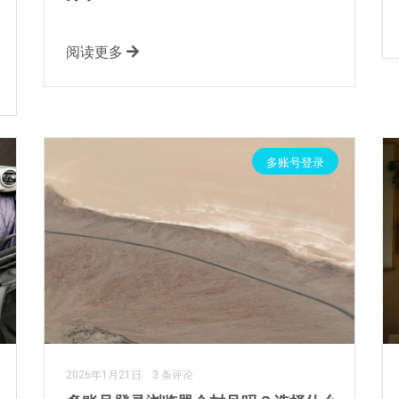
阅读更多
多账号登录
2026年1月21日
3 条评论