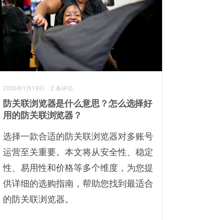
2026年1月19日
2 条评论
防关联浏览器是什么意思？怎么选择好
用的防关联浏览器？
选择一款合适的防关联浏览器对多账号
运营至关重要。本文将从安全性、稳定
性、易用性和价格等多个维度，为您提
供详细的选购指南，帮助您找到最适合
的防关联浏览器。