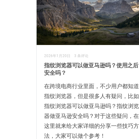
2026年1月20日
3 条评论
指纹浏览器可以做亚马逊吗？使用之后
安全吗？
在跨境电商行业里面，不少用户都知道
指纹浏览器，但是很多人有疑问，比如
指纹浏览器可以做亚马逊吗？指纹浏览
器做亚马逊安全吗？对于这些疑问，在
这里就来给大家详细的分享一些技巧方
法，大家可以做个参考！