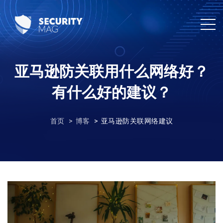
亚马逊防关联用什么网络好？
有什么好的建议？
首页
博客
亚马逊防关联网络建议