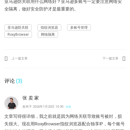
亚马逊防关联用什么网络好？亚马逊多账号一定要注意网络安
全隔离，做好安全防护才是最重要的。
亚马逊防关联
指纹浏览器
多账号管理
RoxyBrowser
网络隔离
上一篇文章
下一篇文章
评论
(3)
张卖家
发布于 2026年1月20日 10:30
回复
文章写得很详细，我之前就是因为网络关联导致账号被封，损
失很大。现在用RoxyBrowser指纹浏览器配合独享IP，每个账号