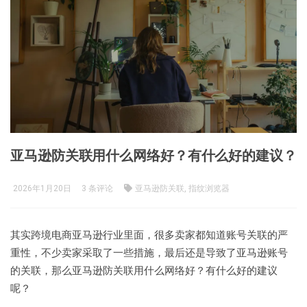
亚马逊防关联用什么网络好？有什么好的建议？
2026年1月20日
3 条评论
亚马逊防关联, 指纹浏览器
其实跨境电商亚马逊行业里面，很多卖家都知道账号关联的严
重性，不少卖家采取了一些措施，最后还是导致了亚马逊账号
的关联，那么亚马逊防关联用什么网络好？有什么好的建议
呢？