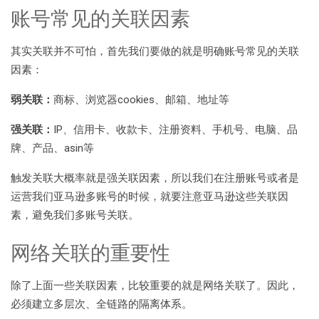
账号常见的关联因素
其实关联并不可怕，首先我们要做的就是明确账号常见的关联
因素：
弱关联：
商标、浏览器cookies、邮箱、地址等
强关联：
IP、信用卡、收款卡、注册资料、手机号、电脑、品
牌、产品、asin等
触发关联大概率就是强关联因素，所以我们在注册账号或者是
运营我们亚马逊多账号的时候，就要注意亚马逊这些关联因
素，避免我们多账号关联。
网络关联的重要性
除了上面一些关联因素，比较重要的就是网络关联了。因此，
必须建立多层次、全链路的隔离体系。