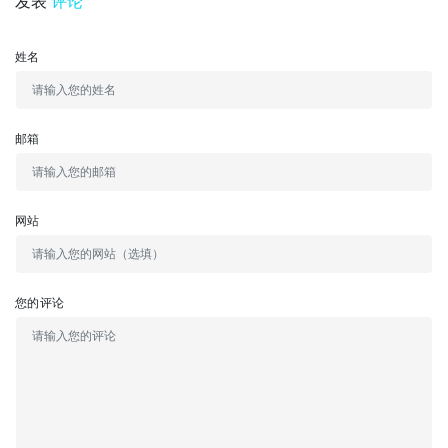
发表
评论
姓名
邮箱
网站
您的评论