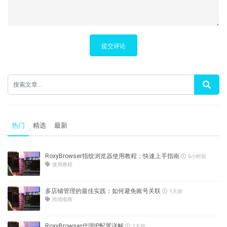
提交评论
热门
精选
最新
RoxyBrowser指纹浏览器使用教程：快速上手指南
6小时前
使用教程
多店铺管理的最佳实践：如何避免账号关联
1天前
跨境电商
RoxyBrowser代理IP配置详解
2天前