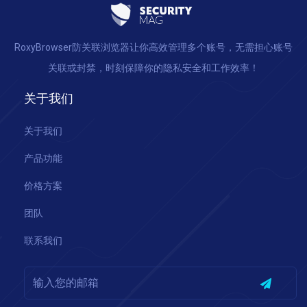
RoxyBrowser防关联浏览器让你高效管理多个账号，无需担心账号
关联或封禁，时刻保障你的隐私安全和工作效率！
关于我们
关于我们
产品功能
价格方案
团队
联系我们