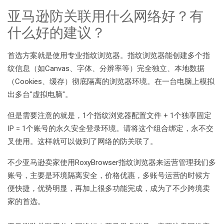
亚马逊防关联用什么网络好？有
什么好的建议？
首选方案就是使用专业指纹浏览器。指纹浏览器能创建多个指
纹信息（如Canvas、字体、分辨率等）完全独立、本地数据
（Cookies、缓存）彻底隔离的浏览器环境。在一台电脑上模拟
出多台"虚拟电脑"。
但是需要注意的就是，1个指纹浏览器配置文件 + 1个独享固定
IP = 1个账号的永久安全登录环境。请将这个组合绑定，永不交
叉使用。这样就可以做到了网络的防关联了。
不少亚马逊卖家使用RoxyBrowser指纹浏览器来运营管理我们多
账号，主要是环境隔离安全，价格优惠，多账号运营的时候方
便快捷，优势明显，再加上很多功能完成，成为了不少跨境卖
家的首选。