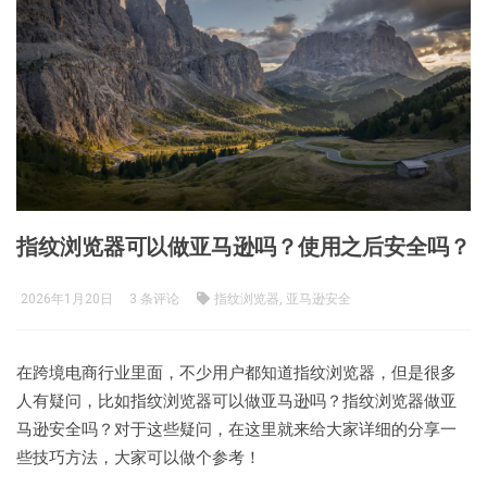
指纹浏览器可以做亚马逊吗？使用之后安全吗？
2026年1月20日
3 条评论
指纹浏览器, 亚马逊安全
在跨境电商行业里面，不少用户都知道指纹浏览器，但是很多
人有疑问，比如指纹浏览器可以做亚马逊吗？指纹浏览器做亚
马逊安全吗？对于这些疑问，在这里就来给大家详细的分享一
些技巧方法，大家可以做个参考！