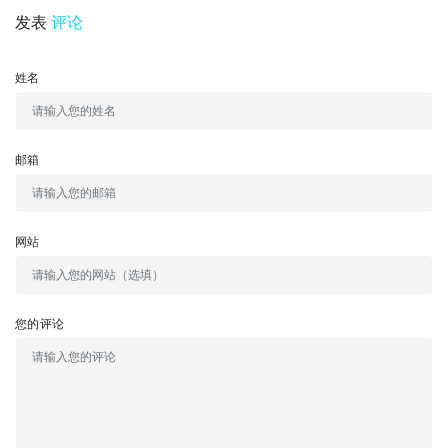
发表
评论
姓名
邮箱
网站
您的评论