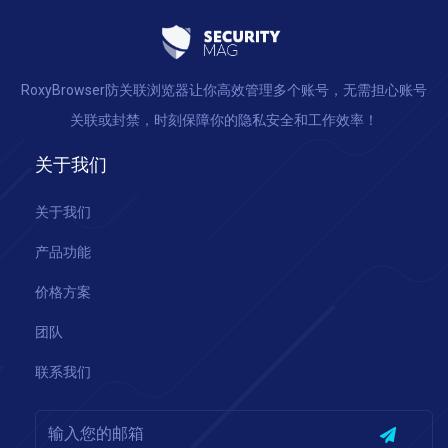
RoxyBrowser防关联浏览器让你高效管理多个账号，无需担心账号
关联或封禁，时刻保障你的隐私安全和工作效率！
关于我们
关于我们
产品功能
价格方案
团队
联系我们