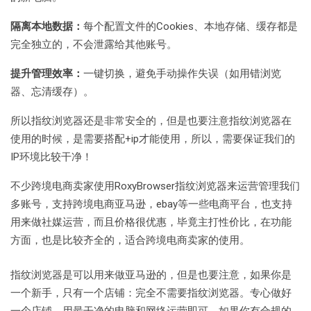
隔离本地数据：
每个配置文件的Cookies、本地存储、缓存都是
完全独立的，不会泄露给其他账号。
提升管理效率：
一键切换，避免手动操作失误（如用错浏览
器、忘清缓存）。
所以指纹浏览器还是非常安全的，但是也要注意指纹浏览器在
使用的时候，是需要搭配+ip才能使用，所以，需要保证我们的
IP环境比较干净！
不少跨境电商卖家使用RoxyBrowser指纹浏览器来运营管理我们
多账号，支持跨境电商亚马逊，ebay等一些电商平台，也支持
用来做社媒运营，而且价格很优惠，毕竟主打性价比，在功能
方面，也是比较齐全的，适合跨境电商卖家的使用。
指纹浏览器是可以用来做亚马逊的，但是也要注意，如果你是
一个新手，只有一个店铺：完全不需要指纹浏览器。专心做好