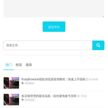
提交评论
热门
精选
最新
RoxyBrowser指纹浏览器使用教程：快速上手指南
6小时前
使用教程
多店铺管理的最佳实践：如何避免账号关联
1天前
跨境电商