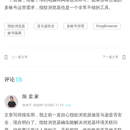
一个店铺，用最干净的电脑和网络运营即可。如果你有合规的
多账号运营需求，指纹浏览器也是一个非常不错的工具。
指纹浏览器
亚马逊安全
多账号管理
RoxyBrowser
账号隔离
上一篇文章
下一篇文章
评论
(3)
陈卖家
发布于 2026年1月20日 11:15
回复
文章写得很实用，我之前一直担心指纹浏览器做亚马逊是否安
全，现在明白了。指纹浏览器确实能解决浏览器环境关联问