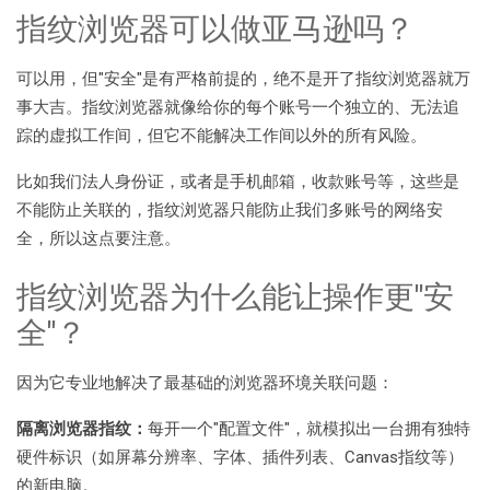
指纹浏览器可以做亚马逊吗？
可以用，但"安全"是有严格前提的，绝不是开了指纹浏览器就万
事大吉。指纹浏览器就像给你的每个账号一个独立的、无法追
踪的虚拟工作间，但它不能解决工作间以外的所有风险。
比如我们法人身份证，或者是手机邮箱，收款账号等，这些是
不能防止关联的，指纹浏览器只能防止我们多账号的网络安
全，所以这点要注意。
指纹浏览器为什么能让操作更"安
全"？
因为它专业地解决了最基础的浏览器环境关联问题：
隔离浏览器指纹：
每开一个"配置文件"，就模拟出一台拥有独特
硬件标识（如屏幕分辨率、字体、插件列表、Canvas指纹等）
的新电脑。