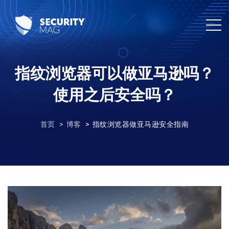
指纹浏览器可以做亚马逊吗？
使用之后安全吗？
首页
博客
指纹浏览器做亚马逊安全指南