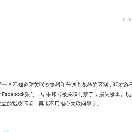
下一篇
前一直不知道防关联浏览器和普通浏览器的区别，现在终
Facebook账号，结果账号被关联封禁了，损失惨重。现
号都有独立的指纹环境，再也不用担心关联问题了。