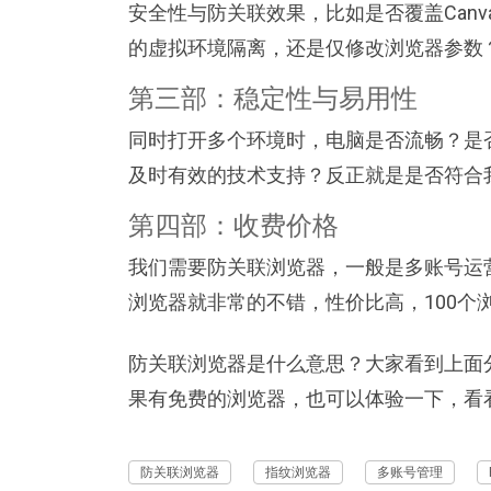
安全性与防关联效果，比如是否覆盖Canv
的虚拟环境隔离，还是仅修改浏览器参数
第三部：稳定性与易用性
同时打开多个环境时，电脑是否流畅？是
及时有效的技术支持？反正就是是否符合
第四部：收费价格
我们需要防关联浏览器，一般是多账号运营，
浏览器就非常的不错，性价比高，100个
防关联浏览器是什么意思？大家看到上面
果有免费的浏览器，也可以体验一下，看
防关联浏览器
指纹浏览器
多账号管理