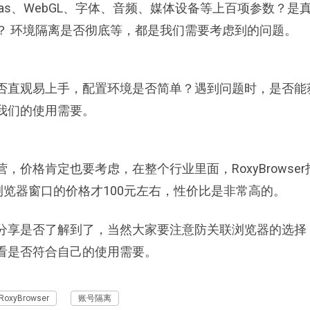
as、WebGL、字体、音频、媒体设备等上百项参数？是
？ 环境隔离是否彻底等，都是我们需要考虑到的问题。
否直观易上手，配置环境是否简单？遇到问题时，是否能
我们的使用需要。
价格肯定也要考虑，在整个行业里面，RoxyBrowser
浏览器窗口的价格才100元左右，性价比是非常高的。
分享是否了解到了，当然大家要注意防关联浏览器的选择
看是否符合自己的使用需要。
RoxyBrowser
账号隔离