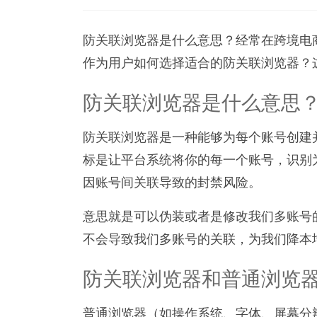
防关联浏览器是什么意思？经常在跨境电
作为用户如何选择适合的防关联浏览器？
防关联浏览器是什么意思
防关联浏览器是一种能够为每个账号创建
标是让平台系统将你的每一个账号，识别
因账号间关联导致的封禁风险。
意思就是可以伪装或者是修改我们多账号
不会导致我们多账号的关联，为我们降本
防关联浏览器和普通浏览
普通浏览器（如操作系统、字体、屏幕分辨率