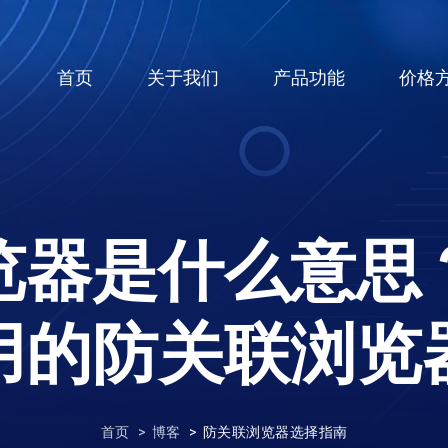
(current)
首页
关于我们
产品功能
价格
览器是什么意思
用的防关联浏览
首页
博客
防关联浏览器选择指南