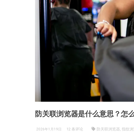
防关联浏览器是什么意思？怎
12 条评论
防关联浏览器, 指纹
2026年1月19日