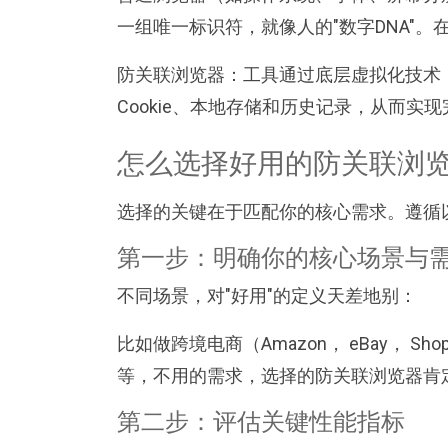
一组唯一标识符，就像人的"数字DNA"
防关联浏览器：工具通过底层虚拟化技术
Cookie、本地存储和历史记录，从而实
怎么选择好用的防关联浏
选择的关键在于匹配你的核心需求。遵循
第一步：明确你的核心场景与
不同场景，对"好用"的定义天差地别：
比如做跨境电商（Amazon， eBay， Shopi
等，不用的需求，选择的防关联浏览器肯
第二步：评估关键性能指标