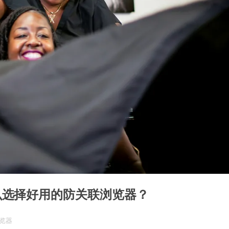
么选择好用的防关联浏览器？
浏览器